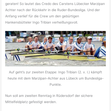
geraten! So lautet das Credo des Carstens Lübecker Marzipan
Achter nach der Rückkehr in die Ruder-Bundesliga. Und der
Anfang verlief für die Crew um den gebürtigen
Hankensbütteler Ingo Tribian verheißungsvoll.
Auf geht’s zur zweiten Etappe: Ingo Tribian (2. v. l.) kämpft
heute mit dem Marzipan-Achter aus Lübeck um Bundesliga-
Punkte.
Nun soll am zweiten Renntag in Rüdersdorf der sichere
Mittelfeldplatz gefestigt werden.