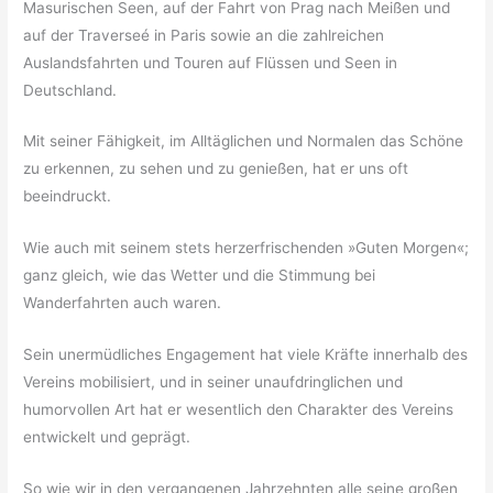
Masurischen Seen, auf der Fahrt von Prag nach Meißen und
auf der Traverseé in Paris sowie an die zahlreichen
Auslandsfahrten und Touren auf Flüssen und Seen in
Deutschland.
Mit seiner Fähigkeit, im Alltäglichen und Normalen das Schöne
zu erkennen, zu sehen und zu genießen, hat er uns oft
beeindruckt.
Wie auch mit seinem stets herzerfrischenden »Guten Morgen«;
ganz gleich, wie das Wetter und die Stimmung bei
Wanderfahrten auch waren.
Sein unermüdliches Engagement hat viele Kräfte innerhalb des
Vereins mobilisiert, und in seiner unaufdringlichen und
humorvollen Art hat er wesentlich den Charakter des Vereins
entwickelt und geprägt.
So wie wir in den vergangenen Jahrzehnten alle seine großen