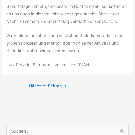
Geburtstage immer gemeinsam im Boot feierten, so hätten wir
es uns auch in diesem Jahr wieder gewünscht. Aber in der
Nacht zu seinem 75. Geburtstag verstarb »unser Doktor«.
Wir verlieren mit ihm einen wirklichen Ruderkameraden, einen
großen Förderer und Mentor, aber von seiner Aktivität und
Heiterkeit wollen wir uns leiten lassen.
Lutz Petzold, Ehrenvorsitzender des RVGH
Nächster Beitrag
→
S